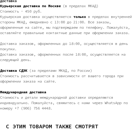
Доставка
Курьерская доставка по Москве
(в пределах МКАД)
Стоимость - 450 руб.
Курьерская доставка осуществляется
только
в пределах внутренней
стороны МКАД, ежедневно с 13:00 до 21:00. Все заказы,
оформленные на сайте, мы подтверждаем по телефону. Пожалуйста,
оставляйте правильные контактные данные при оформлении заказа.
Доставка заказов, оформленных до 18:00, осуществляется в день
покупки.
Доставка заказов, оформленных после 18:00, осуществляется на
следующий день.
Доставка СДЭК
(за пределами МКАД, по России)
Стоимость рассчитывается в зависимости от вашего города при
оформлении заказа на сайте.
Международная доставка
Стоимость и детали международной доставки определяются
индивидуально. Пожалуйста, свяжитесь с нами через WhatsApp по
номеру +7 (906) 756 4448.
С ЭТИМ ТОВАРОМ ТАКЖЕ СМОТРЯТ