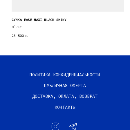
СУМКА EASE MAXI BLACK SHINY
MĒRCY
23 500
р.
ПОЛИТИКА КОНФИДЕНЦИАЛЬНОСТИ
ПУБЛИЧНАЯ ОФЕРТА
ДОСТАВКА, ОПЛАТА, ВОЗВРАТ
КОНТАКТЫ