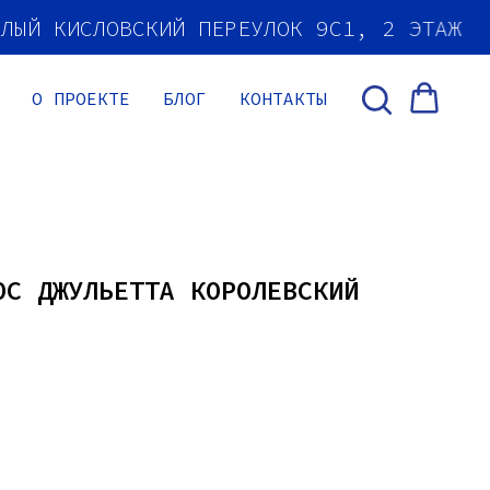
АЛЫЙ КИСЛОВСКИЙ ПЕРЕУЛОК 9С1, 2 ЭТАЖ
О ПРОЕКТЕ
БЛОГ
КОНТАКТЫ
ОС ДЖУЛЬЕТТА КОРОЛЕВСКИЙ