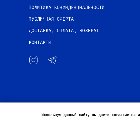
ПОЛИТИКА КОНФИДЕНЦИАЛЬНОСТИ
ПУБЛИЧНАЯ ОФЕРТА
ДОСТАВКА, ОПЛАТА, ВОЗВРАТ
КОНТАКТЫ
Используя данный сайт, вы даете согласие на и