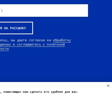
Я НА РАССЫЛКУ
опку, вы даете согласие на
обработку
данных и соглашаетесь c политикой
ности
, помогающих нам сделать его удобнее для вас.