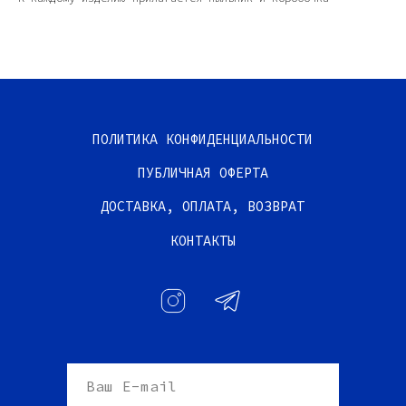
ПОЛИТИКА КОНФИДЕНЦИАЛЬНОСТИ
ПУБЛИЧНАЯ ОФЕРТА
ДОСТАВКА, ОПЛАТА, ВОЗВРАТ
КОНТАКТЫ