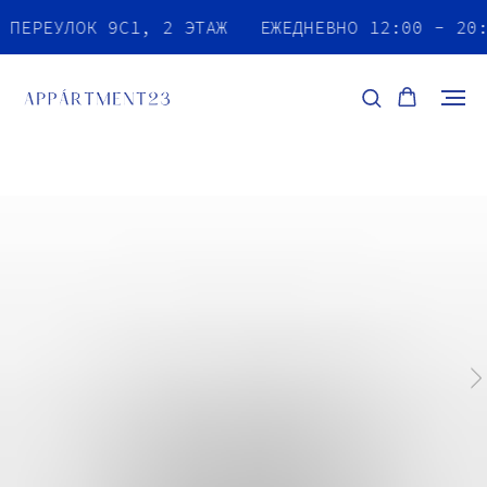
Й ПЕРЕУЛОК 9С1, 2 ЭТАЖ
ЕЖЕДНЕВНО 12:00 - 20