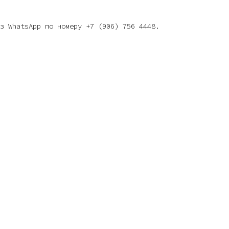
з WhatsApp по номеру +7 (906) 756 4448.