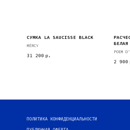
СУМКА LA SAUCISSE BLACK
РАСЧЕ
БЕЛАЯ
MĒRCY
POEM D'
31 200
р.
2 900
ПОЛИТИКА КОНФИДЕНЦИАЛЬНОСТИ
ПУБЛИЧНАЯ ОФЕРТА