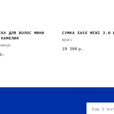
СКА ДЛЯ ВОЛОС МИНИ
СУМКА EASE MINI 2.0 
 КАМЕЛИЯ
MĒRCY
AMOUR
19 500
р.
р.