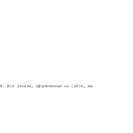
0. Все заказы, оформленные на сайте, мы