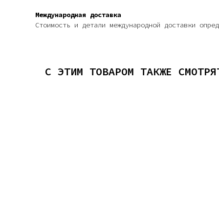
Международная доставка
Стоимость и детали международной доставки опред
С ЭТИМ ТОВАРОМ ТАКЖЕ СМОТРЯ