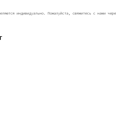
еляются индивидуально. Пожалуйста, свяжитесь с нами чере
Т