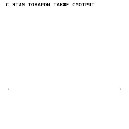
С ЭТИМ ТОВАРОМ ТАКЖЕ СМОТРЯТ