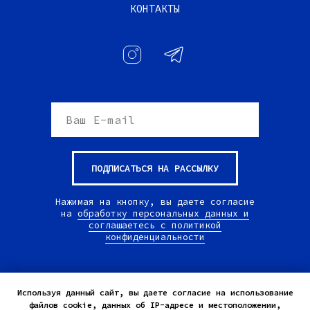
КОНТАКТЫ
ПОДПИСАТЬСЯ НА РАССЫЛКУ
Нажимая на кнопку, вы даете согласие
на
обработку персональных данных и
соглашаетесь c политикой
конфиденциальности
© All Rights Reserved.
Используя данный сайт, вы даете согласие на использование
Appártment23.
файлов cookie, данных об IP-адресе и местоположении,